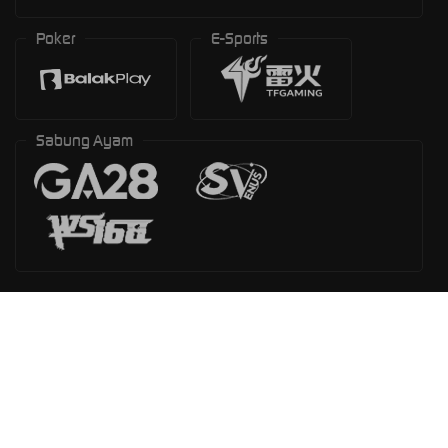
Poker
E-Sports
Sabung Ayam