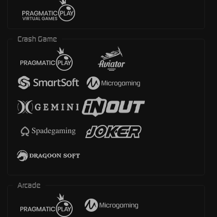
Crash Game
Arcade