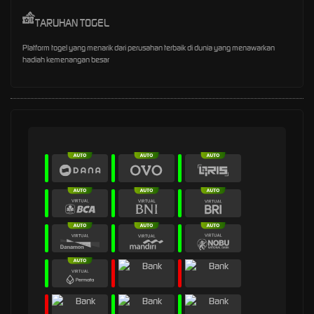
TARUHAN TOGEL
Platform togel yang menarik dari perusahan terbaik di dunia yang menawarkan
hadiah kemenangan besar