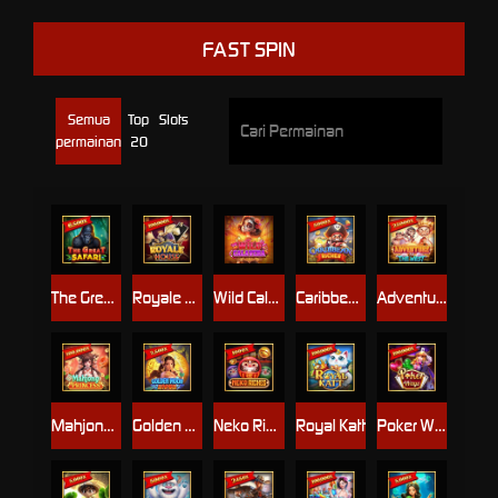
FAST SPIN
Semua
Top
Slots
permainan
20
The Great Safari
Royale House
Wild Calavera
Caribbean Riches
Adventure To The West
Mahjong Princess
Golden Moon Empire
Neko Riches
Royal Katt
Poker Ways