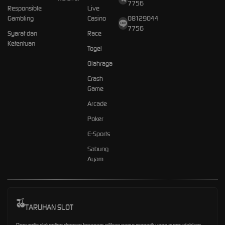
7756
Responsible
Live
Gambling
Casino
08129044
7756
Syarat dan
Race
Ketentuan
Togel
Olahraga
Crash
Game
Arcade
Poker
E-Sports
Sabung
Ayam
TARUHAN SLOT
Penyedia slot online dengan beragam pilihan game menarik yang memudahkan