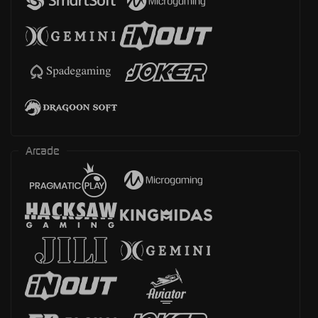
Arcade