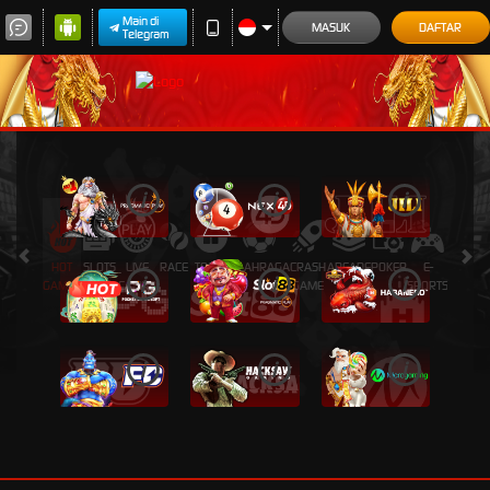
Main di
MASUK
DAFTAR
Telegram
i
i
i
HOT
SLOTS
LIVE
RACE
TOGEL
OLAHRAGA
CRASH
ARCADE
POKER
E-
SABUN
i
i
i
GAMES
CASINO
GAME
SPORTS
AYAM
i
i
i