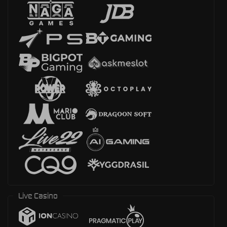
Live Casino