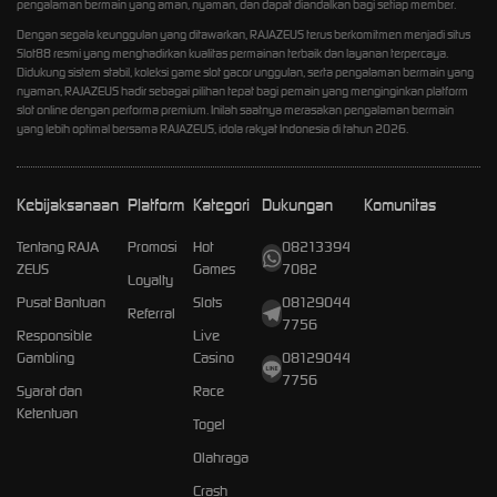
pengalaman bermain yang aman, nyaman, dan dapat diandalkan bagi setiap member.
Dengan segala keunggulan yang ditawarkan, RAJAZEUS terus berkomitmen menjadi situs
Slot88 resmi yang menghadirkan kualitas permainan terbaik dan layanan terpercaya.
Didukung sistem stabil, koleksi game slot gacor unggulan, serta pengalaman bermain yang
nyaman, RAJAZEUS hadir sebagai pilihan tepat bagi pemain yang menginginkan platform
slot online dengan performa premium. Inilah saatnya merasakan pengalaman bermain
yang lebih optimal bersama RAJAZEUS, idola rakyat Indonesia di tahun 2026.
Kebijaksanaan
Platform
Kategori
Dukungan
Komunitas
Tentang RAJA
Promosi
Hot
08213394
ZEUS
Games
7082
Loyalty
Pusat Bantuan
Slots
08129044
Referral
7756
Responsible
Live
Gambling
Casino
08129044
7756
Syarat dan
Race
Ketentuan
Togel
Olahraga
Crash