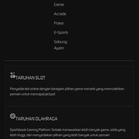
Game
Arcade
Poker
E-Sports
Sabung
Ayam
TARUHAN SLOT
Penyedia slot online dengan beragam pilihan game menarik yang memudahkan
pemain untuk mencapai jackpot
TARUHAN OLAHRAGA
Sportsbook Gaming Platform Terbaik menawarkan lebih banyak game, odds yang
lebih tinggi, dan menyediakan pilihan yang lebih banyak untuk pemain.