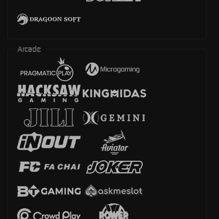
Arcade