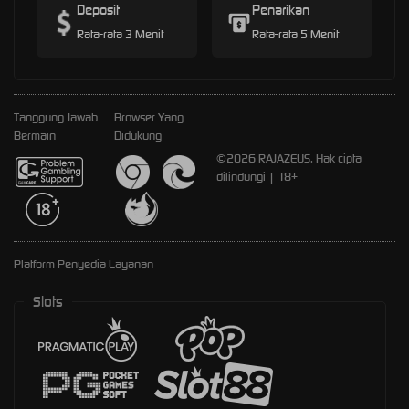
Deposit
Penarikan
Rata-rata 3 Menit
Rata-rata 5 Menit
Tanggung Jawab
Browser Yang
Bermain
Didukung
©2026 RAJAZEUS. Hak cipta
dilindungi | 18+
Platform Penyedia Layanan
Slots