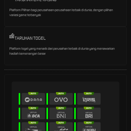
Platform Pilihan bagi perusahaan-perusahaan terbaik di dunia, dengan pilihan
variasi game terbanyak
TARUHAN TOGEL
Platform togel yang menarik dari perusahan terbaik di dunia yang menawarkan
hadiah kemenangan besar