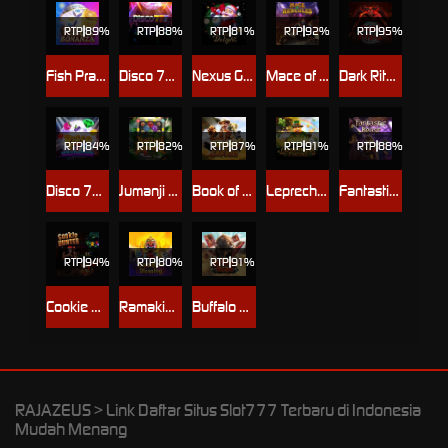
RTP
89%
RTP
88%
RTP
81%
RTP
92%
RTP
95%
Fish Prawn Crab Bonanza
Disco 777
Nexus Gift Delight
Mace of Hercules
Dark Ritual
RTP
84%
RTP
82%
RTP
87%
RTP
91%
RTP
88%
Disco 777 Hold and Win
Jumanji Bonanza
Book of Safari
Leprechaun’s Fortune
Fantastic Beast
RTP
94%
RTP
80%
RTP
91%
Cookie Hunter
Ramakien Blessing
Buffalo Rush
RAJAZEUS > Link Daftar Situs Slot777 Terbaru di Indonesia
Mudah Menang