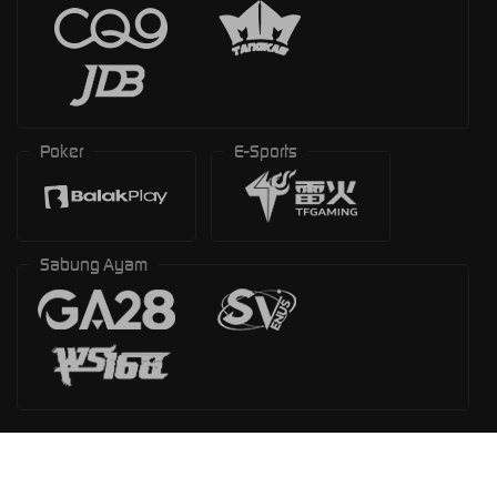
Poker
E-Sports
Sabung Ayam