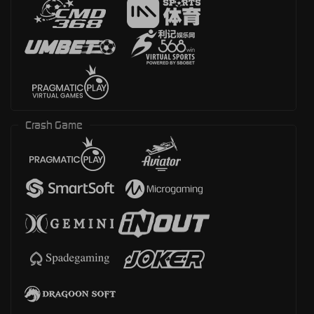
Crash Game