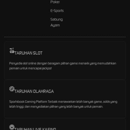
Poker
E-Sports
Sabung
Ayam
TARUHAN SLOT
Penyedia slot online dengan beragam pilihan game menarik yang memudahkan
pemain untuk mencapai jackpot
TARUHAN OLAHRAGA
Sportsbook Gaming Platform Terbaik menawarkan lebih banyak game, odds yang
lebih tinggi, dan menyediakan pilihan yang lebih banyak untuk pemain.
TARUHAN LIVE KASINO