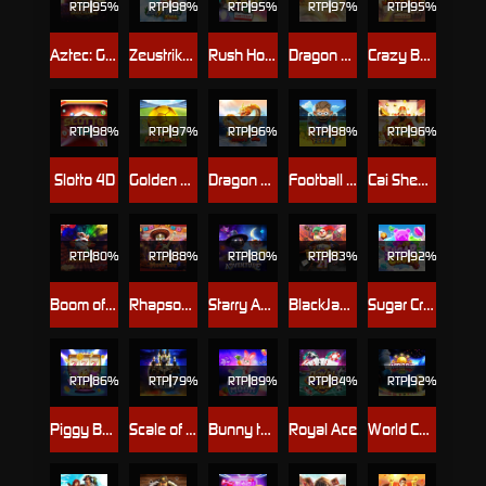
RTP
95%
RTP
98%
RTP
95%
RTP
97%
RTP
95%
Aztec: Gold Temple
Zeustrike Xmas
Rush Hour Gold
Dragon Chi’s Quest
Crazy Bounty: Jackpot
RTP
98%
RTP
97%
RTP
96%
RTP
98%
RTP
96%
Slotto 4D
Golden Football
Dragon Chi's Quest 2
Football Fever
Cai Shen Fortune
RTP
80%
RTP
88%
RTP
80%
RTP
83%
RTP
92%
Boom of Prosperity
Rhapsody of Muertos
Starry Adventure
BlackJack21
Sugar Crush
RTP
86%
RTP
79%
RTP
89%
RTP
84%
RTP
92%
Piggy Bank Gold
Scale of Heaven: Anubis
Bunny to the Moon
Royal Ace
World Cup Final