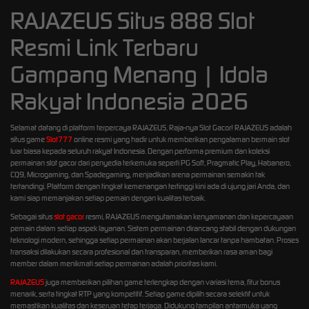
RAJAZEUS Situs 888 Slot
Resmi Link Terbaru
Gampang Menang | Idola
Rakyat Indonesia 2026
Selamat datang di platform terpercaya RAJAZEUS, Raja-nya Slot Gacor! RAJAZEUS adalah
situs game
Slot777
online resmi yang hadir untuk memberikan pengalaman bermain slot
luar biasa kepada seluruh rakyat Indonesia. Dengan performa premium dan koleksi
permainan slot gacor dari penyedia terkemuka seperti PG Soft, Pragmatic Play, Habanero,
CQ9, Microgaming, dan Spadegaming, menjadikan arena permainan semakin tak
tertandingi. Platform dengan tingkat kemenangan tertinggi kini ada di ujung jari Anda, dan
kami siap memanjakan setiap pemain dengan kualitas terbaik.
Sebagai situs
slot gacor
resmi, RAJAZEUS mengutamakan kenyamanan dan kepercayaan
pemain dalam setiap aspek layanan. Sistem permainan dirancang stabil dengan dukungan
teknologi modern, sehingga setiap permainan akan berjalan lancar tanpa hambatan. Proses
transaksi dilakukan secara profesional dan transparan, memberikan rasa aman bagi
member dalam menikmati setiap permainan adalah prioritas kami.
RAJAZEUS
juga memberikan pilihan game terlengkap dengan variasi tema, fitur bonus
menarik, serta tingkat RTP yang kompetitif. Setiap game dipilih secara selektif untuk
memastikan kualitas dan keseruan tetap terjaga. Didukung tampilan antarmuka yang