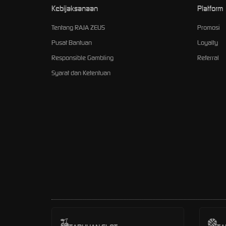
Kebijaksanaan
Platform
Tentang RAJA ZEUS
Promosi
Pusat Bantuan
Loyalty
Responsible Gambling
Referral
Syarat dan Ketentuan