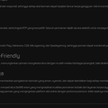
dan responsif, sehingga setiap sesi bermain dapat berjalan lancar tanpa gangguan. Hal ini me
enarik, serta tingkat RTP yang kompetitif. Seluruh permainan dipilih secara selektif untuk menjaga
gmatic Play, Habanero, CQ9, Microgaming, dan Spadegaming, sehingga pemain dapat menikmati per
Friendly
y, memungkinkan pemain mengakses situs dengan mudah melalui berbagai perangkat, baik desk
ya
n memberikan pengalaman bermain yang aman, nyaman, dan dapat diandalkan bagi setiap membe
jadi situs Slot88 resmi yang menghadirkan kualitas permainan terbaik dan layanan terpercaya. D
agi pemain yang menginginkan platform slot online dengan performa premium. Inilah saatnya m