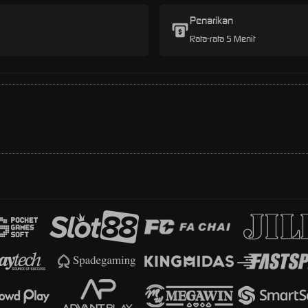
Penarikan
Rata-rata 5 Menit