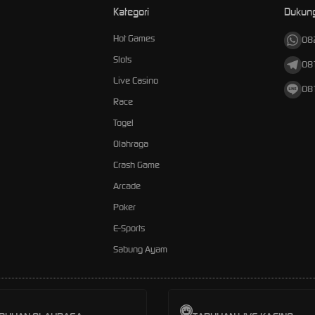
Kategori
Dukun
Hot Games
08
Slots
08
Live Casino
08
Race
Togel
Olahraga
Crash Game
Arcade
Poker
E-Sports
Sabung Ayam