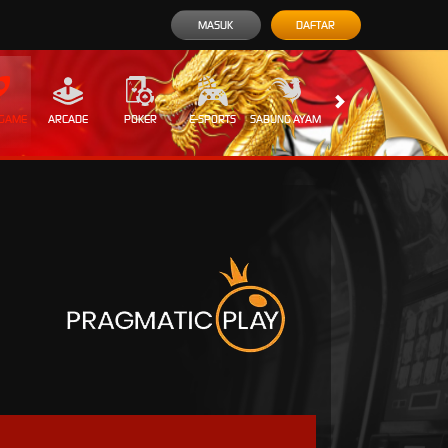
MASUK
DAFTAR
 GAME
ARCADE
POKER
E-SPORTS
SABUNG AYAM
PROMOSI