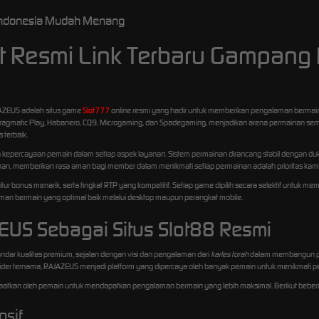
i Indonesia Mudah Menang
t Resmi Link Terbaru Gampang
JAZEUS adalah situs game
Slot777
online resmi yang hadir untuk memberikan pengalaman bermain 
 Pragmatic Play, Habanero, CQ9, Microgaming, dan Spadegaming, menjadikan arena permainan semak
 terbaik.
ercayaan pemain dalam setiap aspek layanan. Sistem permainan dirancang stabil dengan dukun
aran, memberikan rasa aman bagi member dalam menikmati setiap permainan adalah prioritas kami
ur bonus menarik, serta tingkat RTP yang kompetitif. Setiap game dipilih secara selektif untuk m
aman bermain yang optimal baik melalui desktop maupun perangkat mobile.
EUS Sebagai Situs Slot88 Resmi
dar kualitas premium, sejalan dengan visi dan pengalaman dari
karles torah
dalam membangun pl
ovider ternama, RAJAZEUS menjadi platform yang dipercaya oleh banyak pemain untuk menikmati p
nfaatkan oleh pemain untuk mendapatkan pengalaman bermain yang lebih maksimal. Berikut beber
nsif