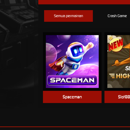
Semua permainan
Crash Game
Spaceman
Slot88