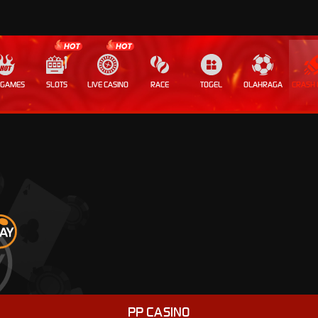
 GAMES
SLOTS
LIVE CASINO
RACE
TOGEL
OLAHRAGA
CRASH
PP CASINO