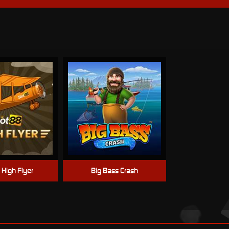
 High Flyer
Big Bass Crash