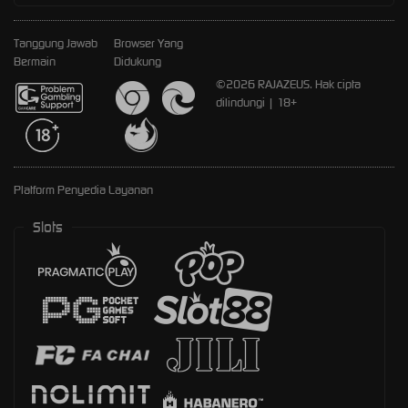
Tanggung Jawab
Browser Yang
Bermain
Didukung
©2026 RAJAZEUS. Hak cipta
dilindungi | 18+
Platform Penyedia Layanan
Slots