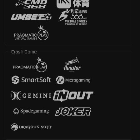
Crash Game