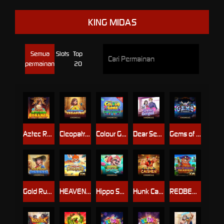
KING MIDAS
Semua
Slots
Top
permainan
20
Aztec Rush Bonanza
Cleopatra's Treasure
Colour Game Mega Bonus
Dear Senpai
Gems of Valhalla
Gold Rush Bonanza
HEAVENLY FEAST WITH WUKONG
Hippo Splash
Hunk Cai Shen
REDBEARD TREASURE