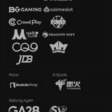
Poker
E-Sports
Sabung Ayam