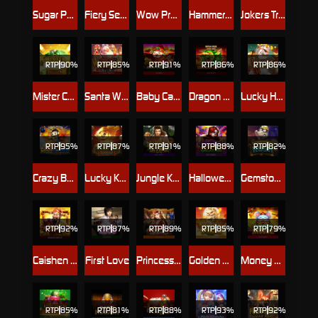
Sugar Party
Fiery Sevens Hot 50
Wow Prosperity
Hammer of Thunder
Jokers Treasure Exclusive
RTP
90%
RTP
85%
RTP
91%
RTP
86%
RTP
86%
Mister Cashmore
Santa Wild Drop
Baby Cai Shen
Dragon Empire
Lucky Horse
RTP
95%
RTP
87%
RTP
91%
RTP
88%
RTP
82%
Crazy Bomber
Lucky Koi Exclusive
Jungle King
Halloween Vacation
Gemstone Rush
RTP
92%
RTP
87%
RTP
89%
RTP
85%
RTP
79%
Caishen Deluxe Maxways
First Love
Princess Wang
Golden Pixiu
Money Mouse
RTP
85%
RTP
81%
RTP
88%
RTP
93%
RTP
92%