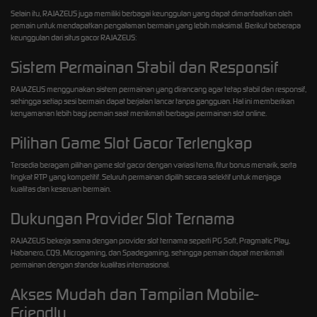
Selain itu, RAJAZEUS juga memiliki berbagai keunggulan yang dapat dimanfaatkan oleh
pemain untuk mendapatkan pengalaman bermain yang lebih maksimal. Berikut beberapa
keunggulan dari situs gacor RAJAZEUS:
Sistem Permainan Stabil dan Responsif
RAJAZEUS menggunakan sistem permainan yang dirancang agar tetap stabil dan responsif,
sehingga setiap sesi bermain dapat berjalan lancar tanpa gangguan. Hal ini memberikan
kenyamanan lebih bagi pemain saat menikmati berbagai permainan slot online.
Pilihan Game Slot Gacor Terlengkap
Tersedia beragam pilihan game slot gacor dengan variasi tema, fitur bonus menarik, serta
tingkat RTP yang kompetitif. Seluruh permainan dipilih secara selektif untuk menjaga
kualitas dan keseruan bermain.
Dukungan Provider Slot Ternama
RAJAZEUS bekerja sama dengan provider slot ternama seperti PG Soft, Pragmatic Play,
Habanero, CQ9, Microgaming, dan Spadegaming, sehingga pemain dapat menikmati
permainan dengan standar kualitas internasional.
Akses Mudah dan Tampilan Mobile-
Friendly