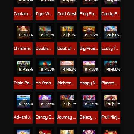
RTP
82%
RTP
79%
RTP
79%
RTP
81%
RTP
79%
Captain Golds Fortune
Tiger Warrior
Gold West
Ping Pong Panda
Candy Pop 2
RTP
80%
RTP
89%
RTP
93%
RTP
87%
RTP
90%
Christmas Tree of Wonders
Double Fortune
Book of Myth
Big Prosperity
Lucky Twin Sea
RTP
92%
RTP
83%
RTP
93%
RTP
86%
RTP
88%
Triple Panda
Ho Yeah Monkey
Alchemy Quest Jackpot
Happy Neko
Pirates Gold Rush
RTP
88%
RTP
86%
RTP
91%
RTP
79%
RTP
91%
Adventure Iceland
Candy Candy
Journey to the Wild
Galaxy Guardian
Fruit Ninja Fury