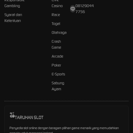
Gambling
Casino
08129044
7756
Syarat dan
Race
Ketentuan
Togel
Olahraga
Crash
Game
Arcade
Poker
E-Sports
Sabung
Ayam
TARUHAN SLOT
Penyedia slot online dengan beragam pilihan game menarik yang memudahkan
pemain untuk mencapai jackpot