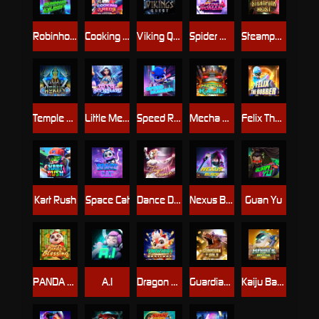
Robinhood Quest
Cooking Red
Viking Quest
Spider Woman
Steampunk Heist
Temple of Horus
Little Mermaid
Speed Runner
Mecha Kaiju
Felix The Robber
Kart Rush
Space Cat
Dance Dance Dance
Nexus Blade
Guan Yu
PANDA BLESSING
A.I
Dragon Festive
Guardian of Gold
Kaiju Battle