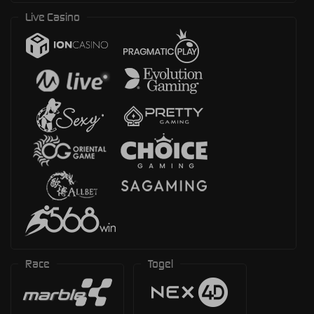
Live Casino
Race
Togel