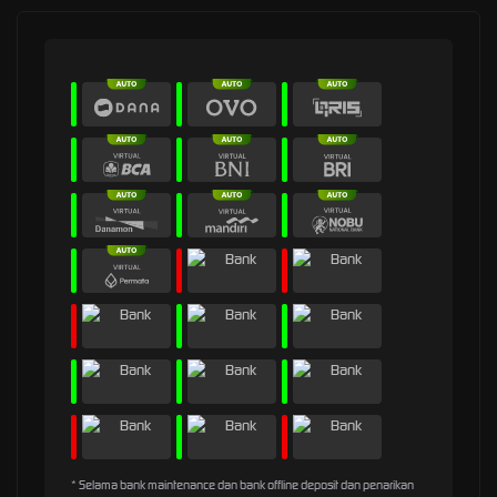
* Selama bank maintenance dan bank offline deposit dan penarikan