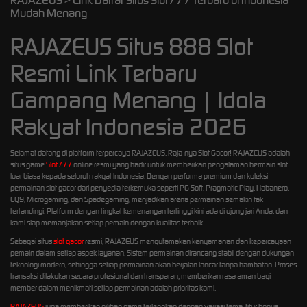
Mudah Menang
RAJAZEUS Situs 888 Slot
Resmi Link Terbaru
Gampang Menang | Idola
Rakyat Indonesia 2026
Selamat datang di platform terpercaya RAJAZEUS, Raja-nya Slot Gacor! RAJAZEUS adalah
situs game
Slot777
online resmi yang hadir untuk memberikan pengalaman bermain slot
luar biasa kepada seluruh rakyat Indonesia. Dengan performa premium dan koleksi
permainan slot gacor dari penyedia terkemuka seperti PG Soft, Pragmatic Play, Habanero,
CQ9, Microgaming, dan Spadegaming, menjadikan arena permainan semakin tak
tertandingi. Platform dengan tingkat kemenangan tertinggi kini ada di ujung jari Anda, dan
kami siap memanjakan setiap pemain dengan kualitas terbaik.
Sebagai situs
slot gacor
resmi, RAJAZEUS mengutamakan kenyamanan dan kepercayaan
pemain dalam setiap aspek layanan. Sistem permainan dirancang stabil dengan dukungan
teknologi modern, sehingga setiap permainan akan berjalan lancar tanpa hambatan. Proses
transaksi dilakukan secara profesional dan transparan, memberikan rasa aman bagi
member dalam menikmati setiap permainan adalah prioritas kami.
RAJAZEUS
juga memberikan pilihan game terlengkap dengan variasi tema, fitur bonus