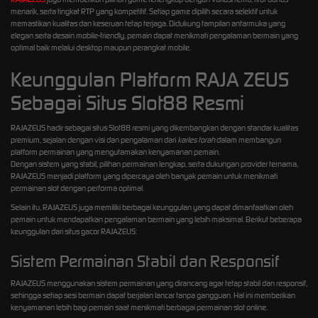
menarik, serta tingkat RTP yang kompetitif. Setiap game dipilih secara selektif untuk
memastikan kualitas dan keseruan tetap terjaga. Didukung tampilan antarmuka yang
elegan serta desain mobile-friendly, pemain dapat menikmati pengalaman bermain yang
optimal baik melalui desktop maupun perangkat mobile.
Keunggulan Platform RAJA ZEUS
Sebagai Situs Slot88 Resmi
RAJAZEUS hadir sebagai situs Slot88 resmi yang dikembangkan dengan standar kualitas
premium, sejalan dengan visi dan pengalaman dari
karles torah
dalam membangun
platform permainan yang mengutamakan kenyamanan pemain.
Dengan sistem yang stabil, pilihan permainan lengkap, serta dukungan provider ternama,
RAJAZEUS menjadi platform yang dipercaya oleh banyak pemain untuk menikmati
permainan slot dengan performa optimal.
Selain itu, RAJAZEUS juga memiliki berbagai keunggulan yang dapat dimanfaatkan oleh
pemain untuk mendapatkan pengalaman bermain yang lebih maksimal. Berikut beberapa
keunggulan dari situs gacor RAJAZEUS:
Sistem Permainan Stabil dan Responsif
RAJAZEUS menggunakan sistem permainan yang dirancang agar tetap stabil dan responsif,
sehingga setiap sesi bermain dapat berjalan lancar tanpa gangguan. Hal ini memberikan
kenyamanan lebih bagi pemain saat menikmati berbagai permainan slot online.