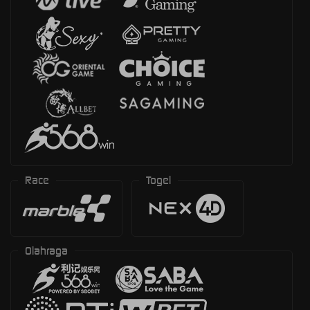
Race
Togel
Olahraga