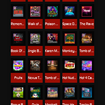
Remember Gulag
Walk of Shame
Poison Eve
Space Donkey
The Rave
Book Of Shadows
Jingle Balls
Karen Maneater
Monkey's Gold xPays
Tomb of Nefertiti
Fruits
Nexus Tombstone RIP
Tomb of Akhenaten
Hot Nudge
Hot 4 Cash
Bonus Bunnies
Owls
Manhattan Goes Wild
Thor: Hammer Time
Tractor Beam