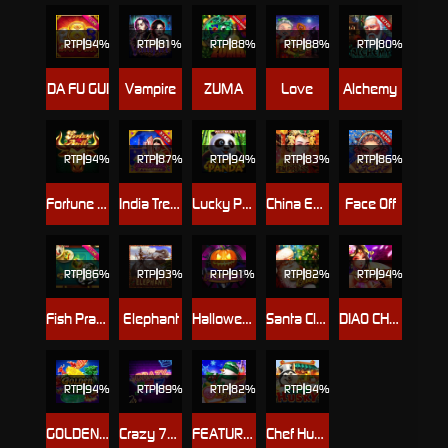
RTP
94%
RTP
81%
RTP
88%
RTP
88%
RTP
80%
DA FU GUI
Vampire
ZUMA
Love
Alchemy
RTP
94%
RTP
87%
RTP
94%
RTP
83%
RTP
86%
Fortune Bull
India Treasure
Lucky Panda
China Empress
Face Off
RTP
86%
RTP
93%
RTP
91%
RTP
82%
RTP
94%
Fish Prawn Crab
Elephant
Halloween
Santa Claus
DIAO CHAN FA DA CAI
RTP
94%
RTP
89%
RTP
82%
RTP
94%
GOLDEN JADE
Crazy 777
FEATURE BUY・CHRISTMAS EXPRESS
Chef Husky