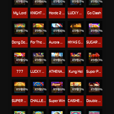
RTP
97%
RTP
96%
RTP
95%
RTP
97%
RTP
97%
My Lord
KNIGHT ARTHUR
Horde 2 Winter
LUCKY ACE 2
Go Clash
RTP
97%
RTP
97%
RTP
96%
RTP
97%
RTP
97%
Deng Deng
For The Horde
Aurora Wolf
HIYAS GEMS
SUGAR TEDDY
RTP
85%
RTP
81%
RTP
82%
RTP
92%
RTP
93%
777
LUCKY ACE
ATHENA LUCKY SPREAD
Kung Hei
Super Powerful
RTP
88%
RTP
82%
RTP
89%
RTP
83%
RTP
88%
SUPER GEMS
CHALLENGE・FU LU SHOU XI
Super Win
CAISHEN DADDY
Double Happiness