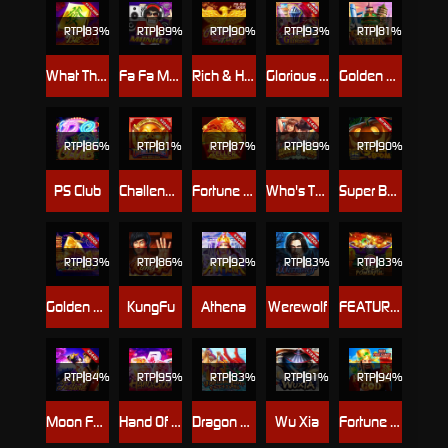
RTP
83%
RTP
89%
RTP
90%
RTP
93%
RTP
81%
What The FA
Fa Fa Monkey
Rich & Happy
Glorious Kingdom
Golden Week
RTP
86%
RTP
81%
RTP
87%
RTP
89%
RTP
90%
PS Club
Challenge・Golden Pig
Fortune Teller
Who's The Boss
Super Boom
RTP
83%
RTP
86%
RTP
92%
RTP
83%
RTP
83%
Golden Zongzi
KungFu
Athena
Werewolf
FEATURE BUY・SUPER POWERFUL
RTP
84%
RTP
95%
RTP
83%
RTP
91%
RTP
94%
Moon Festival
Hand Of God
Dragon Boat Festival
Wu Xia
Fortune God