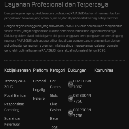
Layanan Profesional dan Terpercaya
Dengan layanan yang dikelola secara profesional, RAJAZEUS berkomitmen memberikan
pengalaman bermain yang aman, nyaman, dan dapat diandalkan bagi setiap member.
Dengan segala keunggulan yang ditawarkan, RAJAZEUS terus berkomitmen menjadi situs
Slot88 resmi yang menghadirkan kualitas permainan terbaik dan layanan terpercaya.
Didukung sistem stabil, koleksi game slot gacor unggulan, serta pengalaman bermain yang
nyaman, RAJAZEUS hadir sebagai pilihan tepat bagi pemain yang menginginkan platform
slot online dengan performa premium. Inilah saatnya merasakan pengalaman bermain
yang lebih optimal bersama RAJAZEUS, idola rakyat Indonesia di tahun 2026.
Kebijaksanaan
Platform
Kategori
Dukungan
Komunitas
Tentang RAJA
Promosi
Hot
08213394
ZEUS
Games
7082
Loyalty
Pusat Bantuan
Slots
08129044
Referral
7756
Responsible
Live
Gambling
Casino
08129044
7756
Syarat dan
Race
Ketentuan
Togel