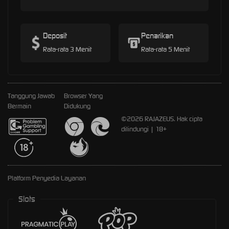
Deposit
Penarikan
Rata-rata 3 Menit
Rata-rata 5 Menit
Tanggung Jawab
Browser Yang
Bermain
Didukung
©2026 RAJAZEUS. Hak cipta
dilindungi | 18+
Platform Penyedia Layanan
Slots