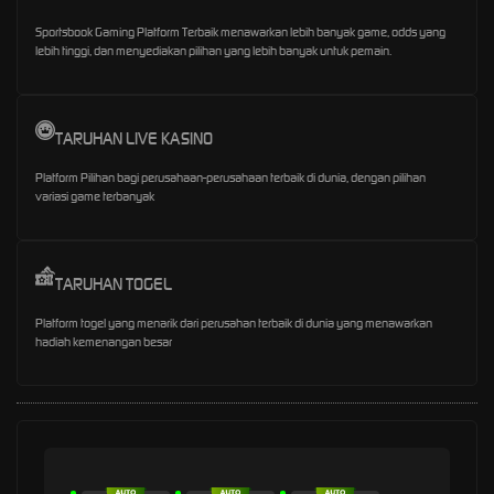
Sportsbook Gaming Platform Terbaik menawarkan lebih banyak game, odds yang
lebih tinggi, dan menyediakan pilihan yang lebih banyak untuk pemain.
TARUHAN LIVE KASINO
Platform Pilihan bagi perusahaan-perusahaan terbaik di dunia, dengan pilihan
variasi game terbanyak
TARUHAN TOGEL
Platform togel yang menarik dari perusahan terbaik di dunia yang menawarkan
hadiah kemenangan besar