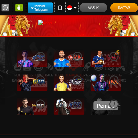
Main di
MASUK
DAFTAR
Telegram
i
i
i
HOT
SLOTS
LIVE
RACE
TOGEL
OLAHRAGA
CRASH
ARCADE
POKER
E-
SABUN
i
i
i
GAMES
CASINO
GAME
SPORTS
AYAM
i
i
i