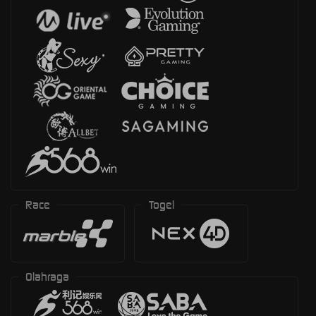
Race
Togel
Olahraga