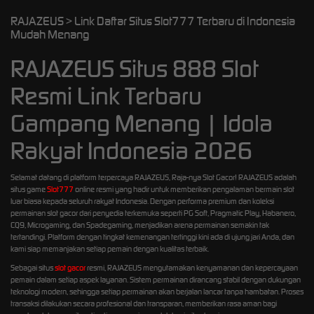
RAJAZEUS > Link Daftar Situs Slot777 Terbaru di Indonesia
Mudah Menang
RAJAZEUS Situs 888 Slot
Resmi Link Terbaru
Gampang Menang | Idola
Rakyat Indonesia 2026
Selamat datang di platform terpercaya RAJAZEUS, Raja-nya Slot Gacor! RAJAZEUS adalah
situs game
Slot777
online resmi yang hadir untuk memberikan pengalaman bermain slot
luar biasa kepada seluruh rakyat Indonesia. Dengan performa premium dan koleksi
permainan slot gacor dari penyedia terkemuka seperti PG Soft, Pragmatic Play, Habanero,
CQ9, Microgaming, dan Spadegaming, menjadikan arena permainan semakin tak
tertandingi. Platform dengan tingkat kemenangan tertinggi kini ada di ujung jari Anda, dan
kami siap memanjakan setiap pemain dengan kualitas terbaik.
Sebagai situs
slot gacor
resmi, RAJAZEUS mengutamakan kenyamanan dan kepercayaan
pemain dalam setiap aspek layanan. Sistem permainan dirancang stabil dengan dukungan
teknologi modern, sehingga setiap permainan akan berjalan lancar tanpa hambatan. Proses
transaksi dilakukan secara profesional dan transparan, memberikan rasa aman bagi