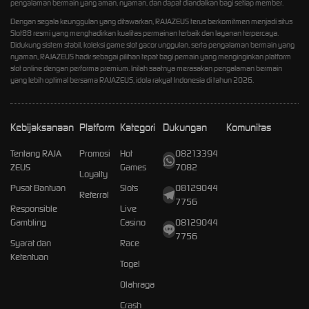
pengalaman bermain yang aman, nyaman, dan dapat diandalkan bagi setiap member.
Dengan segala keunggulan yang ditawarkan, RAJAZEUS terus berkomitmen menjadi situs
Slot88 resmi yang menghadirkan kualitas permainan terbaik dan layanan terpercaya.
Didukung sistem stabil, koleksi game slot gacor unggulan, serta pengalaman bermain yang
nyaman, RAJAZEUS hadir sebagai pilihan tepat bagi pemain yang menginginkan platform
slot online dengan performa premium. Inilah saatnya merasakan pengalaman bermain
yang lebih optimal bersama RAJAZEUS, idola rakyat Indonesia di tahun 2026.
Kebijaksanaan
Platform
Kategori
Dukungan
Komunitas
Tentang RAJA
Promosi
Hot
08213394
ZEUS
Games
7082
Loyalty
Pusat Bantuan
Slots
08129044
Referral
7756
Responsible
Live
Gambling
Casino
08129044
7756
Syarat dan
Race
Ketentuan
Togel
Olahraga
Crash