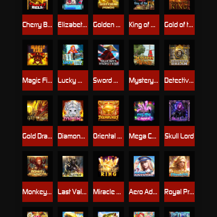
Cherry Bell
Elizabeth Lab
Golden Panda
King of Pig
Gold of the King
Magic Fire
Lucky Waterfalls
Sword Master
Mystery Wind
Detective’s Dream
Gold Dragon
Diamond Mask
Oriental Treasures
Mega Cave
Skull Lord
Monkey King
Last Valkyrie
Miracle Ring
Aero Adventure
Royal Princess