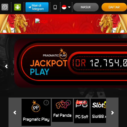
Main di
MASUK
DAFTAR
Telegram
IDR
12,754,
JACKPOT
PLAY
HOT
SLOTS
LIVE
RACE
TOGEL
OLAHRAGA
CRASH
ARCADE
POKER
E-
SABUN
GAMES
CASINO
GAME
SPORTS
AYAM
i
i
i
i
i
Facha
Fat Panda
Slot88 x PP
PG Soft
Pragmatic Play