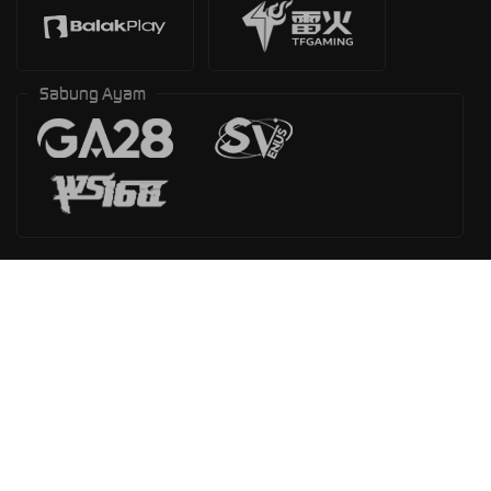
Sabung Ayam