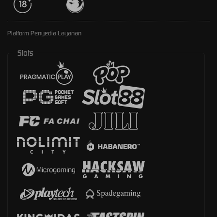
Platform Penyedia Layanan
Slots