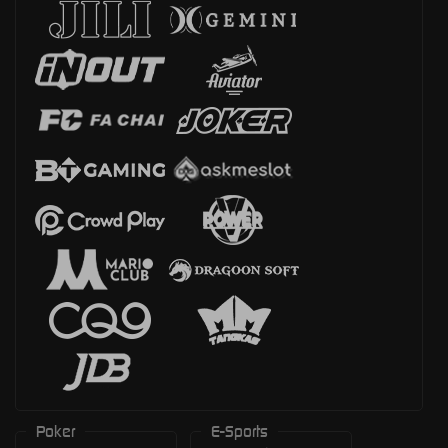
Poker
E-Sports