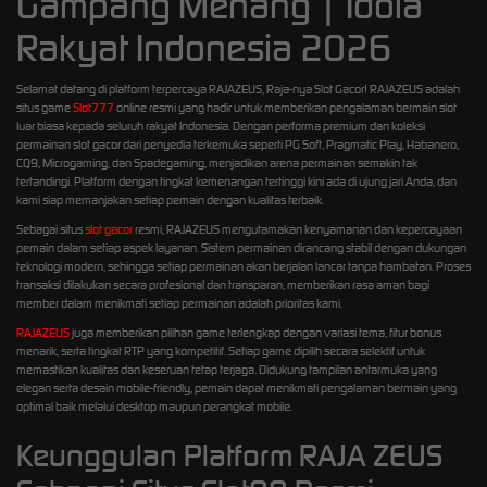
Gampang Menang | Idola
Rakyat Indonesia 2026
Selamat datang di platform terpercaya RAJAZEUS, Raja-nya Slot Gacor! RAJAZEUS adalah
situs game
Slot777
online resmi yang hadir untuk memberikan pengalaman bermain slot
luar biasa kepada seluruh rakyat Indonesia. Dengan performa premium dan koleksi
permainan slot gacor dari penyedia terkemuka seperti PG Soft, Pragmatic Play, Habanero,
CQ9, Microgaming, dan Spadegaming, menjadikan arena permainan semakin tak
tertandingi. Platform dengan tingkat kemenangan tertinggi kini ada di ujung jari Anda, dan
kami siap memanjakan setiap pemain dengan kualitas terbaik.
Sebagai situs
slot gacor
resmi, RAJAZEUS mengutamakan kenyamanan dan kepercayaan
pemain dalam setiap aspek layanan. Sistem permainan dirancang stabil dengan dukungan
teknologi modern, sehingga setiap permainan akan berjalan lancar tanpa hambatan. Proses
transaksi dilakukan secara profesional dan transparan, memberikan rasa aman bagi
member dalam menikmati setiap permainan adalah prioritas kami.
RAJAZEUS
juga memberikan pilihan game terlengkap dengan variasi tema, fitur bonus
menarik, serta tingkat RTP yang kompetitif. Setiap game dipilih secara selektif untuk
memastikan kualitas dan keseruan tetap terjaga. Didukung tampilan antarmuka yang
elegan serta desain mobile-friendly, pemain dapat menikmati pengalaman bermain yang
optimal baik melalui desktop maupun perangkat mobile.
Keunggulan Platform RAJA ZEUS