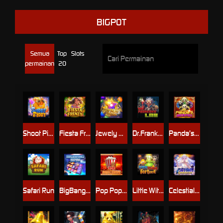
BIGPOT
Semua
Top
Slots
permainan
20
Shoot Piggy
Fiesta Frenzy
Jewely Spin
Dr.Franken’s Lab
Panda’s Jackpot
Safari Run
BigBang Spin
Pop Popcorns
Little Witch's Fortune
Celestial Goddess