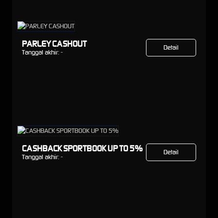
PARLEY CASHOUT
Detail
Tanggal akhir:
-
CASHBACK SPORTBOOK UP TO 5%
Detail
Tanggal akhir:
-