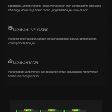
Sportsbook Gaming Platform Terbaik menawarkan lebih banyak game, odds yang
lebih tinggi, dan menyediakan pilihan yang lebih banyak untuk pemain.
TARUHAN LIVE KASINO
Platform Pilihan bagi perusahaan-perusahaan terbaik di dunia, dengan pilihan
variasi game terbanyak
TARUHAN TOGEL
Platform togel yang menarik dari perusahan terbaik di dunia yang menawarkan
hadiah kemenangan besar