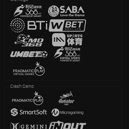
Crash Game