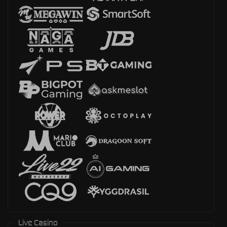
Live Casino