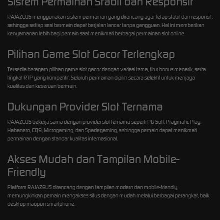
Sistem Permainan Stabil dan Responsif
RAJAZEUS menggunakan sistem permainan yang dirancang agar tetap stabil dan responsif,
sehingga setiap sesi bermain dapat berjalan lancar tanpa gangguan. Hal ini memberikan
kenyamanan lebih bagi pemain saat menikmati berbagai permainan slot online.
Pilihan Game Slot Gacor Terlengkap
Tersedia beragam pilihan game slot gacor dengan variasi tema, fitur bonus menarik, serta
tingkat RTP yang kompetitif. Seluruh permainan dipilih secara selektif untuk menjaga
kualitas dan keseruan bermain.
Dukungan Provider Slot Ternama
RAJAZEUS bekerja sama dengan provider slot ternama seperti PG Soft, Pragmatic Play,
Habanero, CQ9, Microgaming, dan Spadegaming, sehingga pemain dapat menikmati
permainan dengan standar kualitas internasional.
Akses Mudah dan Tampilan Mobile-
Friendly
Platform RAJAZEUS dirancang dengan tampilan modern dan mobile-friendly,
memungkinkan pemain mengakses situs dengan mudah melalui berbagai perangkat, baik
desktop maupun smartphone.