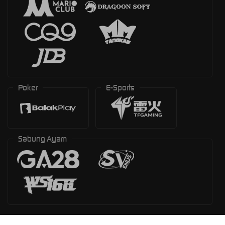
Poker
E-Sports
Sabung Ayam