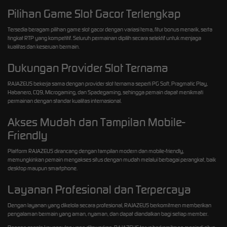
Pilihan Game Slot Gacor Terlengkap
Tersedia beragam pilihan game slot gacor dengan variasi tema, fitur bonus menarik, serta
tingkat RTP yang kompetitif. Seluruh permainan dipilih secara selektif untuk menjaga
kualitas dan keseruan bermain.
Dukungan Provider Slot Ternama
RAJAZEUS bekerja sama dengan provider slot ternama seperti PG Soft, Pragmatic Play,
Habanero, CQ9, Microgaming, dan Spadegaming, sehingga pemain dapat menikmati
permainan dengan standar kualitas internasional.
Akses Mudah dan Tampilan Mobile-
Friendly
Platform RAJAZEUS dirancang dengan tampilan modern dan mobile-friendly,
memungkinkan pemain mengakses situs dengan mudah melalui berbagai perangkat, baik
desktop maupun smartphone.
Layanan Profesional dan Terpercaya
Dengan layanan yang dikelola secara profesional, RAJAZEUS berkomitmen memberikan
pengalaman bermain yang aman, nyaman, dan dapat diandalkan bagi setiap member.