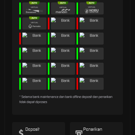
* Selama bank maintenance dan bank offline deposit dan penarikan
tidak dapat diproses
Deposit
Penarikan