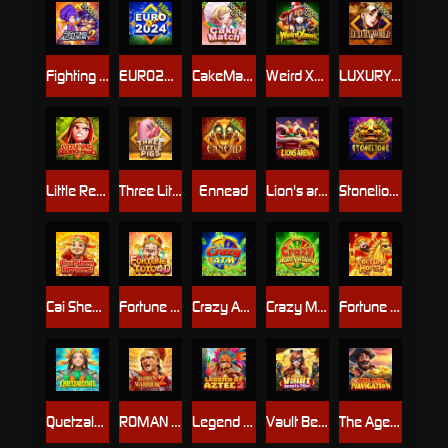
Fighting Academy 2
EURO2024
CakeMatch
Weird Xmas
LUXURY WORLD
Little Red Riding Hood
Three Little Pigs
Ennead
Lion's area
Stonelions
Cai Shen Arrives!
Fortune Toto 4D
Crazy ATM
Crazy Money Rolling
Fortune Horse
Quetzalcoatl
ROMAN WARRIOR2
Legend of Aztec2
Vault Beauty Thief
The Age Of Navigation