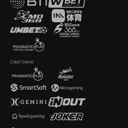
Crash Game