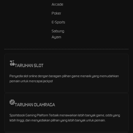
Arcade
Poker
E-Sports
Sabung
Ayam
TARUHAN SLOT
Penyedia slot online dengan beragam pilihan game menarik yang memudahkan
pemain untuk mencapai jackpot
TARUHAN OLAHRAGA
Sportsbook Gaming Platform Terbaik menawarkan lebih banyak game, odds yang
lebih tinggi, dan menyediakan pilihan yang lebih banyak untuk pemain.