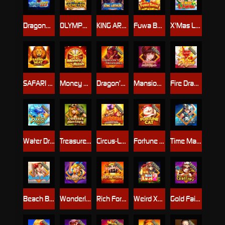
Dragon777
OLYMPUS DEMETER
KING ARTHUR
Fuwa Baoxi
X'Mas LABUBU
SAFARI HEAT 2-MULTIPLY FUN
Money Rush
Dragon’s Treasures
Mansion Battle Royale
Fire Dragon
Water Dragon
Treasure Hunters
Circus-Lucky Mix
Fortune Cat
Time Machine
Beach Baby
Wonderland
Rich Fortune
Weird Xmas2
Gold Fairy 2