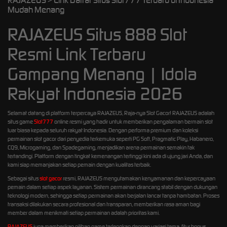
Mudah Menang
RAJAZEUS Situs 888 Slot
Resmi Link Terbaru
Gampang Menang | Idola
Rakyat Indonesia 2026
Selamat datang di platform terpercaya RAJAZEUS, Raja-nya Slot Gacor! RAJAZEUS adalah
situs game
Slot777
online resmi yang hadir untuk memberikan pengalaman bermain slot
luar biasa kepada seluruh rakyat Indonesia. Dengan performa premium dan koleksi
permainan slot gacor dari penyedia terkemuka seperti PG Soft, Pragmatic Play, Habanero,
CQ9, Microgaming, dan Spadegaming, menjadikan arena permainan semakin tak
tertandingi. Platform dengan tingkat kemenangan tertinggi kini ada di ujung jari Anda, dan
kami siap memanjakan setiap pemain dengan kualitas terbaik.
Sebagai situs
slot gacor
resmi, RAJAZEUS mengutamakan kenyamanan dan kepercayaan
pemain dalam setiap aspek layanan. Sistem permainan dirancang stabil dengan dukungan
teknologi modern, sehingga setiap permainan akan berjalan lancar tanpa hambatan. Proses
transaksi dilakukan secara profesional dan transparan, memberikan rasa aman bagi
member dalam menikmati setiap permainan adalah prioritas kami.
RAJAZEUS
juga memberikan pilihan game terlengkap dengan variasi tema, fitur bonus